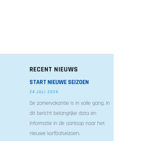
RECENT NIEUWS
START NIEUWE SEIZOEN
24 JULI 2026
De zomervakantie is in volle gang. In
dit bericht belangrijke data en
informatie in de aanloop naar het
nieuwe korfbalseizoen.