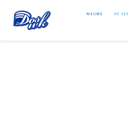
NIEUWS
DE VE