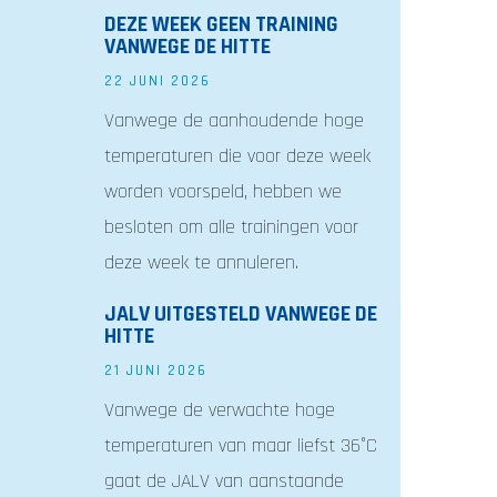
DEZE WEEK GEEN TRAINING
VANWEGE DE HITTE
22 JUNI 2026
Vanwege de aanhoudende hoge
temperaturen die voor deze week
worden voorspeld, hebben we
besloten om alle trainingen voor
deze week te annuleren.
JALV UITGESTELD VANWEGE DE
HITTE
21 JUNI 2026
Vanwege de verwachte hoge
temperaturen van maar liefst 36°C
gaat de JALV van aanstaande