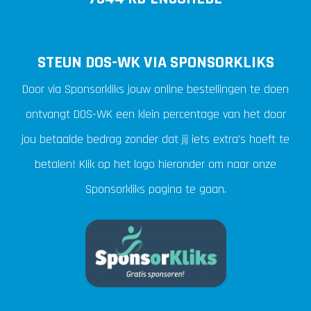
STEUN DOS-WK VIA SPONSORKLIKS
Door via Sponsorkliks jouw online bestellingen te doen
ontvangt DOS-WK een klein percentage van het door
jou betaalde bedrag zonder dat jij iets extra's hoeft te
betalen! Klik op het logo hieronder om naar onze
Sponsorkliks pagina te gaan.