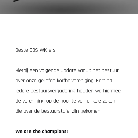
Beste DOS-WK-ers,
Hierbij een volgende update vanuit het bestuur
over onze geliefde korfbalvereniging. Kort na
iedere bestuursvergadering houden we hiermee
de vereniging op de hoogte van enkele zaken
die over de bestuurstafel zijn gekomen.
We are the champions!