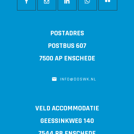
POSTADRES
POSTBUS 607
7500 AP ENSCHEDE
INFO@DOSWK.NL
VELD ACCOMMODATIE
GEESSINKWEG 140
7544 RB ENSCHEDE