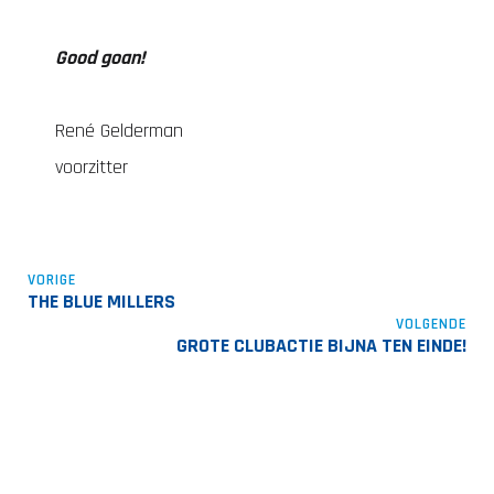
Good goan!
René Gelderman
voorzitter
VORIGE
THE BLUE MILLERS
VOLGENDE
GROTE CLUBACTIE BIJNA TEN EINDE!