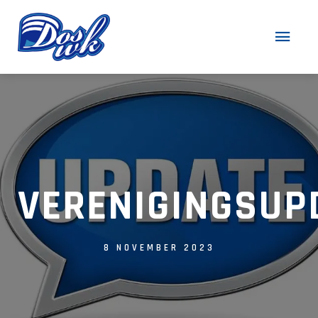
VERENIGINGSUP
8 NOVEMBER 2023