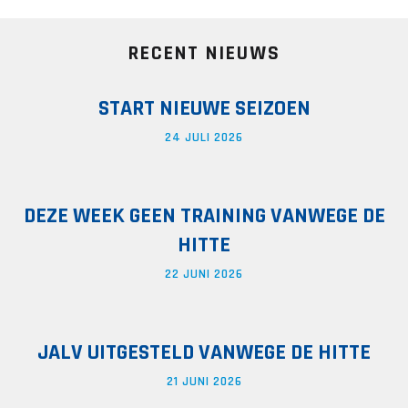
RECENT NIEUWS
START NIEUWE SEIZOEN
24 JULI 2026
DEZE WEEK GEEN TRAINING VANWEGE DE
HITTE
22 JUNI 2026
JALV UITGESTELD VANWEGE DE HITTE
21 JUNI 2026