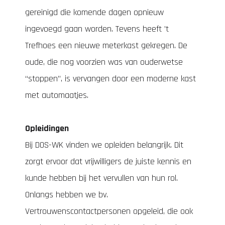
gereinigd die komende dagen opnieuw
ingevoegd gaan worden. Tevens heeft ’t
Trefhoes een nieuwe meterkast gekregen. De
oude, die nog voorzien was van ouderwetse
“stoppen”, is vervangen door een moderne kast
met automaatjes.
Opleidingen
Bij DOS-WK vinden we opleiden belangrijk. Dit
zorgt ervoor dat vrijwilligers de juiste kennis en
kunde hebben bij het vervullen van hun rol.
Onlangs hebben we bv.
Vertrouwenscontactpersonen opgeleid, die ook