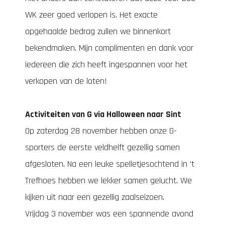
WK zeer goed verlopen is. Het exacte
opgehaalde bedrag zullen we binnenkort
bekendmaken. Mijn complimenten en dank voor
iedereen die zich heeft ingespannen voor het
verkopen van de loten!
Activiteiten van G via Halloween naar Sint
Op zaterdag 28 november hebben onze G-
sporters de eerste veldhelft gezellig samen
afgesloten. Na een leuke spelletjesochtend in ’t
Trefhoes hebben we lekker samen gelucht. We
kijken uit naar een gezellig zaalseizoen.
Vrijdag 3 november was een spannende avond