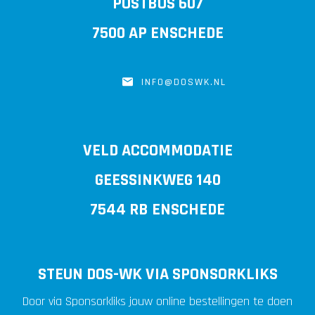
POSTBUS 607
7500 AP ENSCHEDE
INFO@DOSWK.NL
VELD ACCOMMODATIE
GEESSINKWEG 140
7544 RB ENSCHEDE
STEUN DOS-WK VIA SPONSORKLIKS
Door via Sponsorkliks jouw online bestellingen te doen