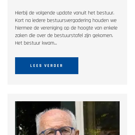
Hierbij de volgende update vanuit het bestuur.
Kort na iedere bestuursvergadering houden we
hiermee de vereniging op de hoogte van enkele
zaken die over de bestuurstafel zijn gekomen.
Het bestuur kwam...
LEES VERDER