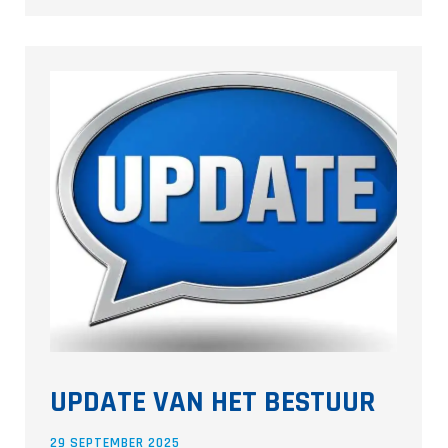
UPDATE VAN HET BESTUUR
29 SEPTEMBER 2025