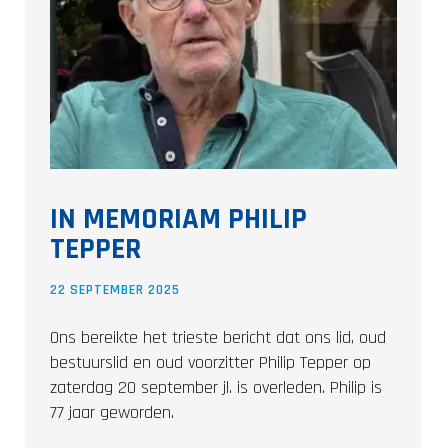
IN MEMORIAM PHILIP
TEPPER
22 SEPTEMBER 2025
Ons bereikte het trieste bericht dat ons lid, oud
bestuurslid en oud voorzitter Philip Tepper op
zaterdag 20 september jl. is overleden. Philip is
77 jaar geworden.