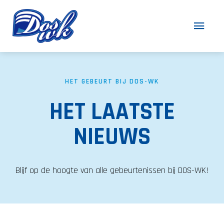
HET GEBEURT BIJ DOS-WK
HET LAATSTE
NIEUWS
Blijf op de hoogte van alle gebeurtenissen bij DOS-WK!