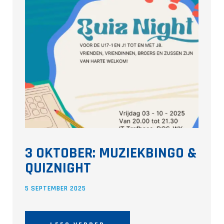
3 OKTOBER: MUZIEKBINGO &
QUIZNIGHT
5 SEPTEMBER 2025