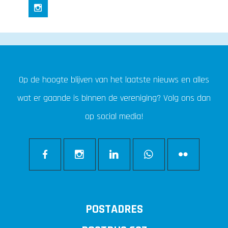
Op de hoogte blijven van het laatste nieuws en alles
wat er gaande is binnen de vereniging? Volg ons dan
op social media!
POSTADRES