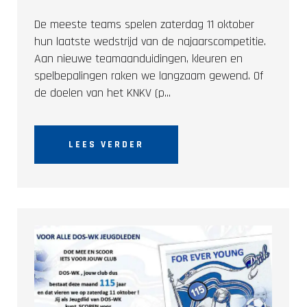
De meeste teams spelen zaterdag 11 oktober
hun laatste wedstrijd van de najaarscompetitie.
Aan nieuwe teamaanduidingen, kleuren en
spelbepalingen raken we langzaam gewend. Of
de doelen van het KNKV (p...
LEES VERDER