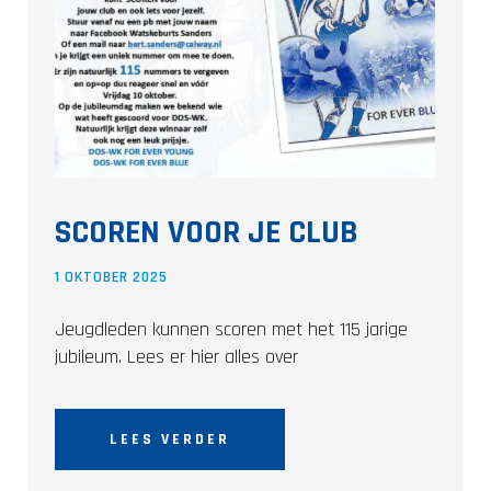
SCOREN VOOR JE CLUB
1 OKTOBER 2025
Jeugdleden kunnen scoren met het 115 jarige
jubileum. Lees er hier alles over
LEES VERDER