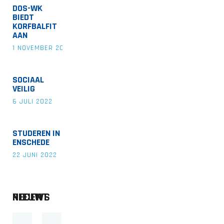
DOS-WK
BIEDT
KORFBALFIT
AAN
1 NOVEMBER 2022
SOCIAAL
VEILIG
6 JULI 2022
STUDEREN IN
ENSCHEDE
22 JUNI 2022
RECENT NIEUWS