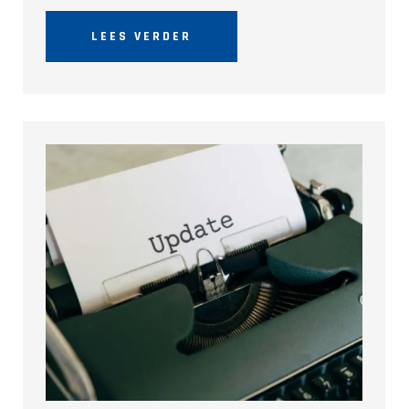
LEES VERDER