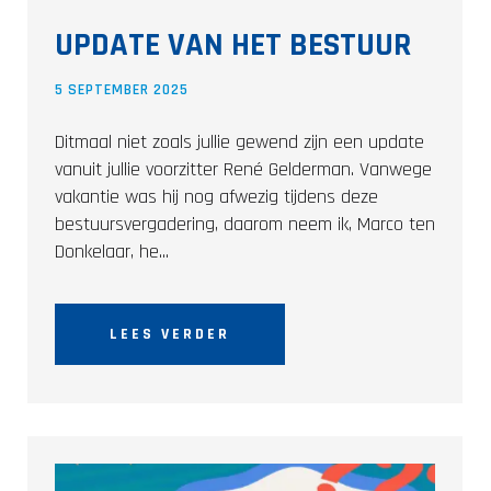
UPDATE VAN HET BESTUUR
5 SEPTEMBER 2025
Ditmaal niet zoals jullie gewend zijn een update
vanuit jullie voorzitter René Gelderman. Vanwege
vakantie was hij nog afwezig tijdens deze
bestuursvergadering, daarom neem ik, Marco ten
Donkelaar, he...
LEES VERDER