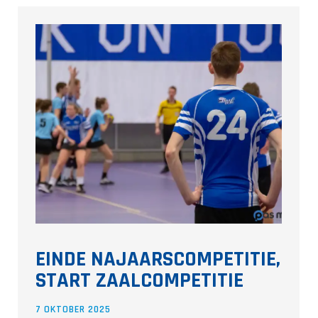
EINDE NAJAARSCOMPETITIE,
START ZAALCOMPETITIE
7 OKTOBER 2025