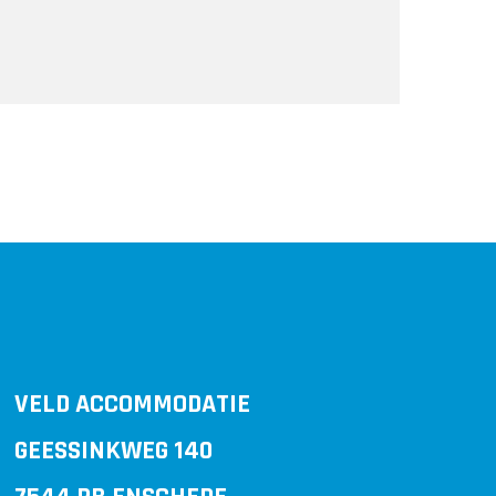
VELD ACCOMMODATIE
GEESSINKWEG 140