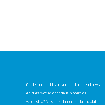
Op de hoogte blijven van het laatste nieuws
en alles wat er gaande is binnen de
vereniging? Volg ons dan op social media!