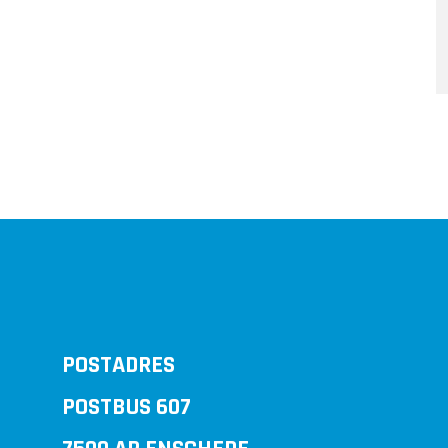
POSTADRES
POSTBUS 607