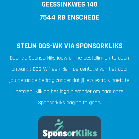
GEESSINKWEG 140
7544 RB ENSCHEDE
STEUN DOS-WK VIA SPONSORKLIKS
Door via Sponsorkliks jouw online bestellingen te doen
ontvangt DOS-WK een klein percentage van het door
jou betaalde bedrag zonder dat jij iets extra's hoeft te
betalen! Klik op het logo hieronder om naar onze
Sponsorkliks pagina te gaan.