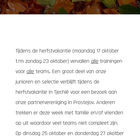
Tijdens de herfstvakantie (maandag 17 oktober
t/m zondag 23 oktober) vervallen
alle
trainingen
voor
alle
teams. Een groot deel van onze
junioren en selectie verblijft tijdens de
herfstvakantie in Tjechië voor een bezoek aan
onze partnervereniging in Prostejov. Anderen
trekken er deze week met familie en/of vrienden
op uit waardoor veel teams niet compleet zijn.
Op dinsdag 25 oktober en donderdag 27 okotber