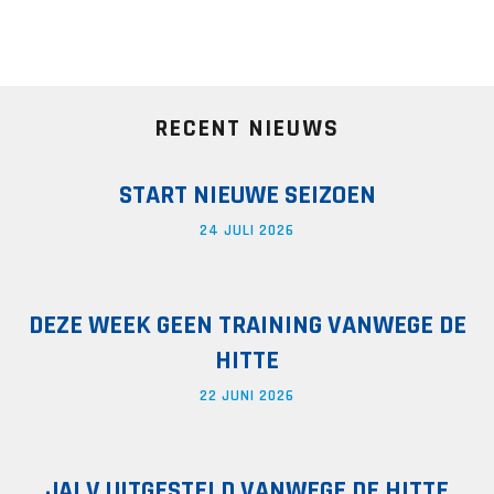
RECENT NIEUWS
START NIEUWE SEIZOEN
24 JULI 2026
DEZE WEEK GEEN TRAINING VANWEGE DE
HITTE
22 JUNI 2026
JALV UITGESTELD VANWEGE DE HITTE