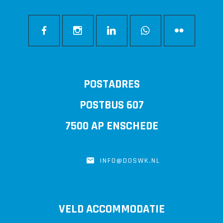
POSTADRES
POSTBUS 607
7500 AP ENSCHEDE
INFO@DOSWK.NL
VELD ACCOMMODATIE