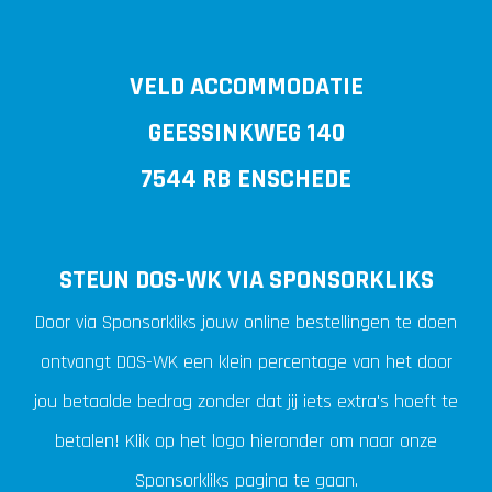
VELD ACCOMMODATIE
GEESSINKWEG 140
7544 RB ENSCHEDE
STEUN DOS-WK VIA SPONSORKLIKS
Door via Sponsorkliks jouw online bestellingen te doen
ontvangt DOS-WK een klein percentage van het door
jou betaalde bedrag zonder dat jij iets extra's hoeft te
betalen! Klik op het logo hieronder om naar onze
Sponsorkliks pagina te gaan.