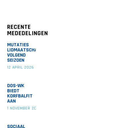
RECENTE
MEDEDELINGEN
MUTATIES
LIDMAATSCHAP
VOLGEND
SEIZOEN
12 APRIL 2026
DOS-WK
BIEDT
KORFBALFIT
AAN
1 NOVEMBER 2022
SOCIAAL