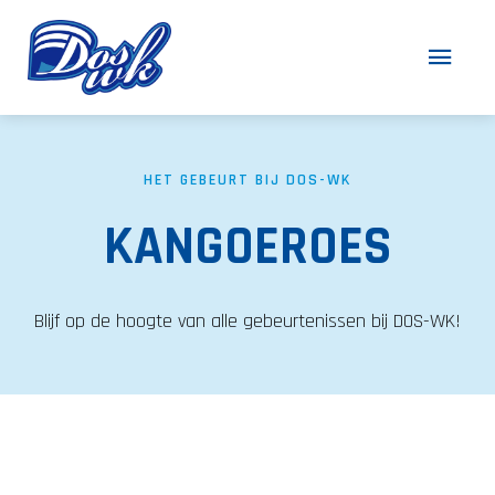
HET GEBEURT BIJ DOS-WK
KANGOEROES
Blijf op de hoogte van alle gebeurtenissen bij DOS-WK!