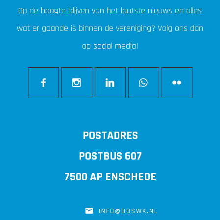
Op de hoogte blijven van het laatste nieuws en alles
wat er gaande is binnen de vereniging? Volg ons dan
op social media!
POSTADRES
POSTBUS 607
7500 AP ENSCHEDE
INFO@DOSWK.NL