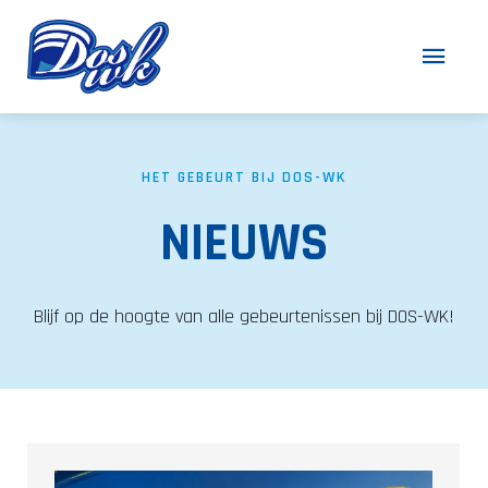
HET GEBEURT BIJ DOS-WK
NIEUWS
Blijf op de hoogte van alle gebeurtenissen bij DOS-WK!