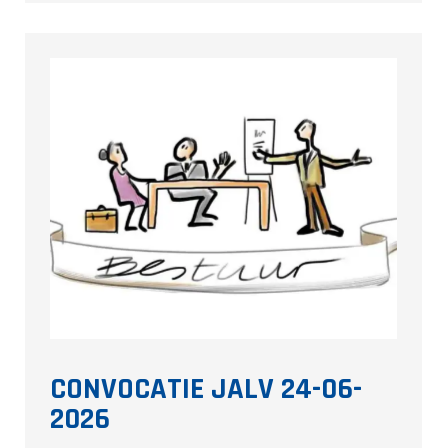
CONVOCATIE JALV 24-06-
2026