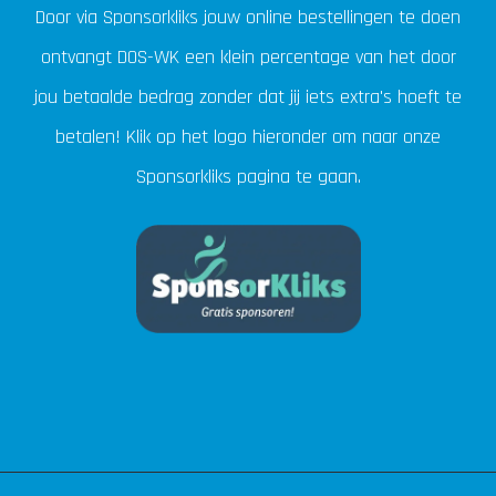
Door via Sponsorkliks jouw online bestellingen te doen
ontvangt DOS-WK een klein percentage van het door
jou betaalde bedrag zonder dat jij iets extra's hoeft te
betalen! Klik op het logo hieronder om naar onze
Sponsorkliks pagina te gaan.