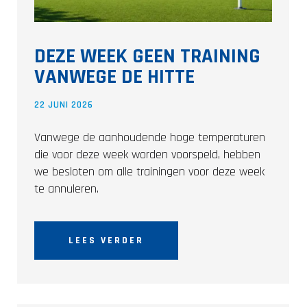
DEZE WEEK GEEN TRAINING
VANWEGE DE HITTE
22 JUNI 2026
Vanwege de aanhoudende hoge temperaturen
die voor deze week worden voorspeld, hebben
we besloten om alle trainingen voor deze week
te annuleren.
LEES VERDER