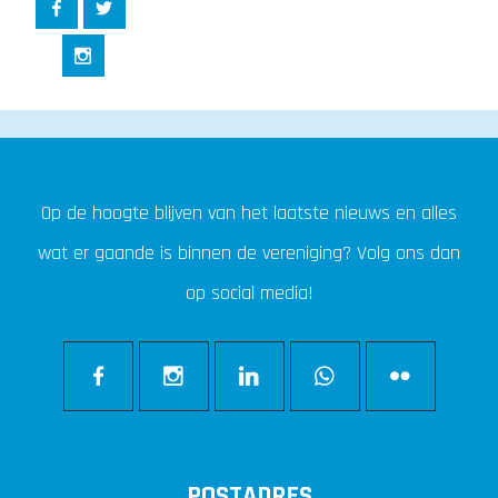
Op de hoogte blijven van het laatste nieuws en alles
wat er gaande is binnen de vereniging? Volg ons dan
op social media!
POSTADRES