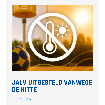
JALV UITGESTELD VANWEGE
DE HITTE
21 JUNI 2026