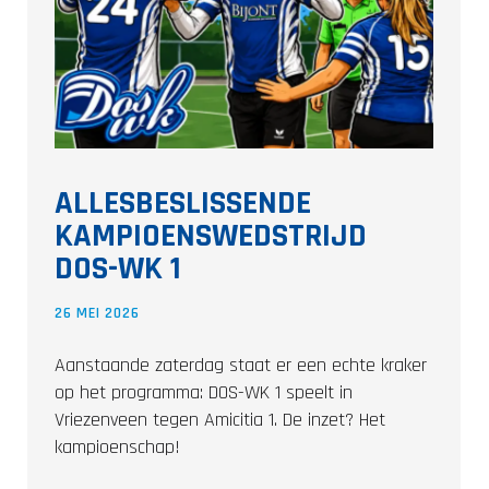
ALLESBESLISSENDE
KAMPIOENSWEDSTRIJD
DOS-WK 1
26 MEI 2026
Aanstaande zaterdag staat er een echte kraker
op het programma: DOS-WK 1 speelt in
Vriezenveen tegen Amicitia 1. De inzet? Het
kampioenschap!