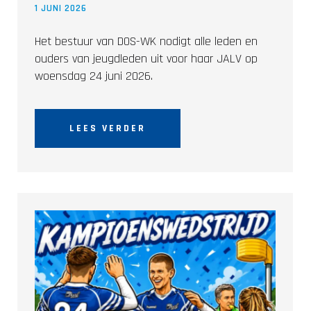
1 JUNI 2026
Het bestuur van DOS-WK nodigt alle leden en
ouders van jeugdleden uit voor haar JALV op
woensdag 24 juni 2026.
LEES VERDER