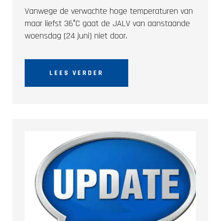
Vanwege de verwachte hoge temperaturen van
maar liefst 36°C gaat de JALV van aanstaande
woensdag (24 juni) niet door.
LEES VERDER