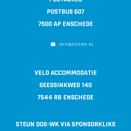
POSTBUS 607
7500 AP ENSCHEDE
INFO@DOSWK.NL
VELD ACCOMMODATIE
GEESSINKWEG 140
7544 RB ENSCHEDE
STEUN DOS-WK VIA SPONSORKLIKS