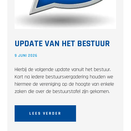
UPDATE VAN HET BESTUUR
9 JUNI 2026
Hierbij de volgende update vanuit het bestuur.
Kort na iedere bestuursvergadering houden we
hiermee de vereniging op de hoogte van enkele
zaken die over de bestuurstafel zijn gekomen.
LEES VERDER