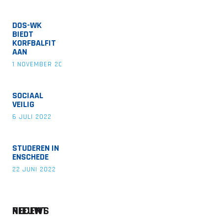
DOS-WK
BIEDT
KORFBALFIT
AAN
1 NOVEMBER 2022
SOCIAAL
VEILIG
6 JULI 2022
STUDEREN IN
ENSCHEDE
22 JUNI 2022
RECENT NIEUWS