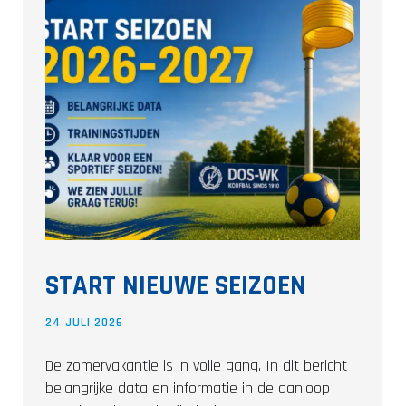
START NIEUWE SEIZOEN
24 JULI 2026
De zomervakantie is in volle gang. In dit bericht
belangrijke data en informatie in de aanloop