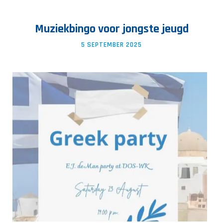
Muziekbingo voor jongste jeugd
5 SEPTEMBER 2025