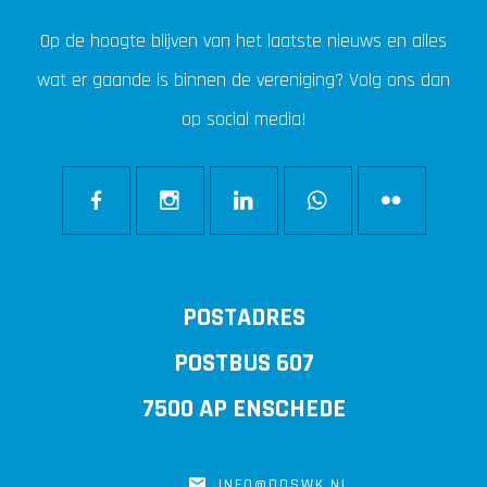
Op de hoogte blijven van het laatste nieuws en alles
wat er gaande is binnen de vereniging? Volg ons dan
op social media!
POSTADRES
POSTBUS 607
7500 AP ENSCHEDE
INFO@DOSWK.NL