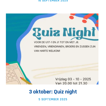
16 SEPTEMBER 2025
3 oktober: Quiz night
5 SEPTEMBER 2025