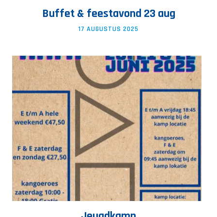
Buffet & feestavond 23 aug
17 AUGUSTUS 2025
Jeugdkamp