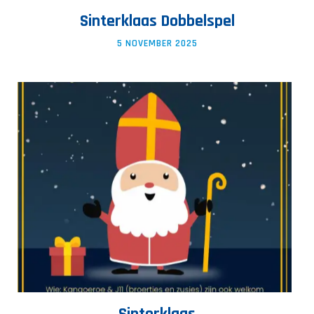
Sinterklaas Dobbelspel
5 NOVEMBER 2025