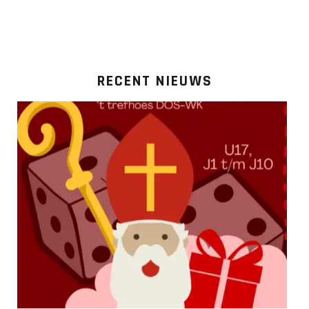
RECENT NIEUWS