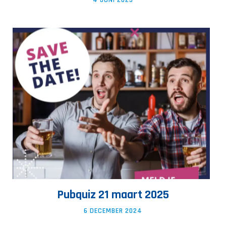
4 JUNI 2025
Pubquiz 21 maart 2025
6 DECEMBER 2024