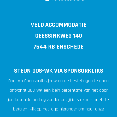
VELD ACCOMMODATIE
GEESSINKWEG 140
7544 RB ENSCHEDE
STEUN DOS-WK VIA SPONSORKLIKS
Door via Sponsorkliks jouw online bestellingen te doen
ontvangt DOS-WK een klein percentage van het door
jou betaalde bedrag zonder dat jij iets extra's hoeft te
betalen! Klik op het logo hieronder om naar onze