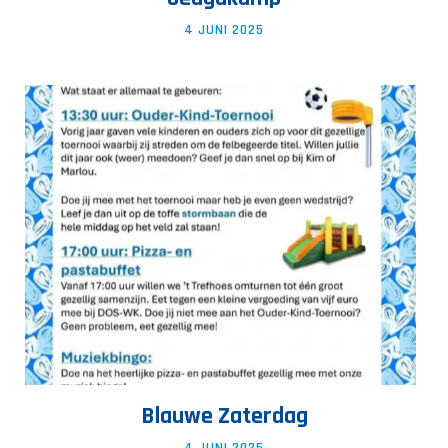
4 JUNI 2025
Blauwe Zaterdag