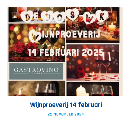
Wijnproeverij 14 februari
22 NOVEMBER 2024