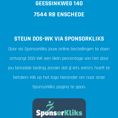
GEESSINKWEG 140
7544 RB ENSCHEDE
STEUN DOS-WK VIA SPONSORKLIKS
Door via Sponsorkliks jouw online bestellingen te doen
ontvangt DOS-WK een klein percentage van het door
jou betaalde bedrag zonder dat jij iets extra's hoeft te
betalen! Klik op het logo hieronder om naar onze
Sponsorkliks pagina te gaan.