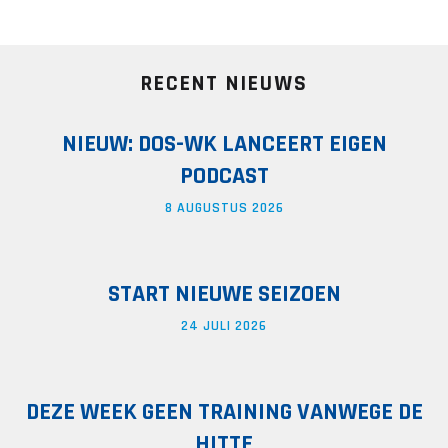
RECENT NIEUWS
NIEUW: DOS-WK LANCEERT EIGEN
PODCAST
8 AUGUSTUS 2026
START NIEUWE SEIZOEN
24 JULI 2026
DEZE WEEK GEEN TRAINING VANWEGE DE
HITTE