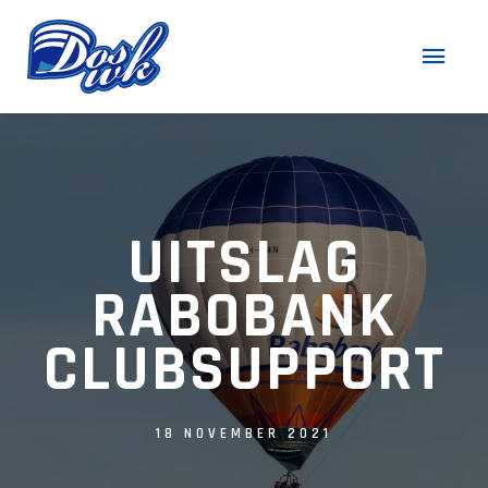
UITSLAG
RABOBANK
CLUBSUPPORT
18 NOVEMBER 2021