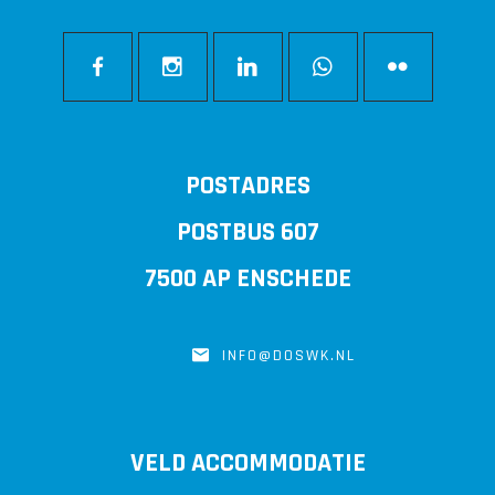
POSTADRES
POSTBUS 607
7500 AP ENSCHEDE
INFO@DOSWK.NL
VELD ACCOMMODATIE