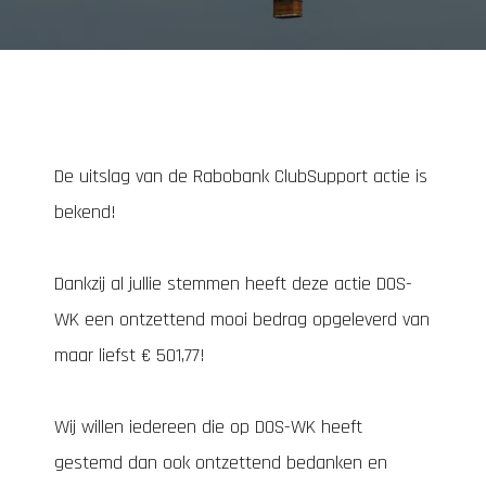
De uitslag van de Rabobank ClubSupport actie is
bekend!
Dankzij al jullie stemmen heeft deze actie DOS-
WK een ontzettend mooi bedrag opgeleverd van
maar liefst € 501,77!
Wij willen iedereen die op DOS-WK heeft
gestemd dan ook ontzettend bedanken en